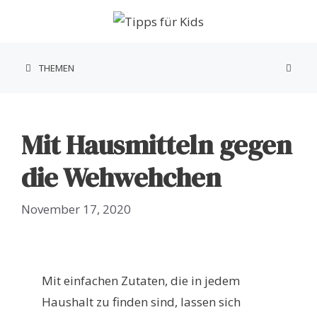
Zum
Inhalt
springen
THEMEN
Mit Hausmitteln gegen
die Wehwehchen
November 17, 2020
Mit einfachen Zutaten, die in jedem
Haushalt zu finden sind, lassen sich