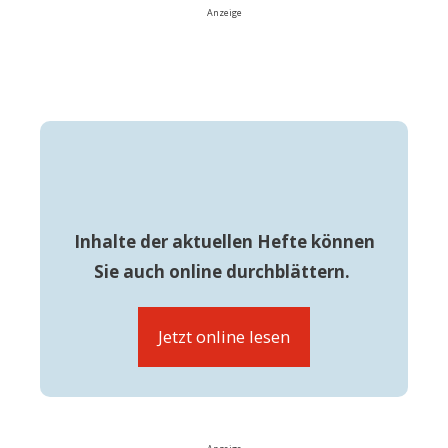
Anzeige
Inhalte der aktuellen Hefte können
Sie auch online durchblättern.
Jetzt online lesen