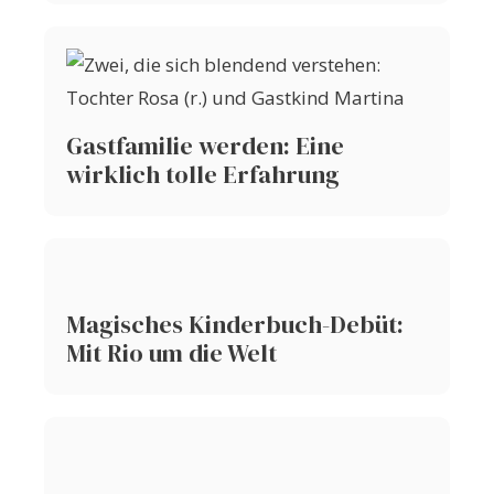
Gastfamilie werden: Eine
wirklich tolle Erfahrung
Magisches Kinderbuch-Debüt:
Mit Rio um die Welt