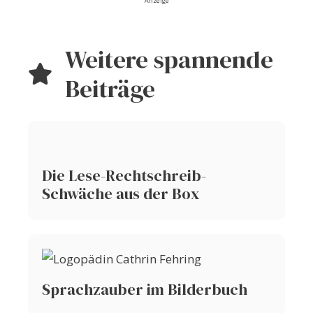
Anzeige
Weitere spannende
Beiträge
Die Lese-Rechtschreib-
Schwäche aus der Box
Sprachzauber im Bilderbuch