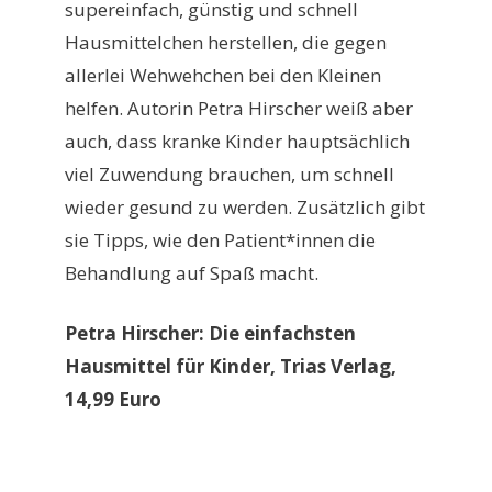
supereinfach, günstig und schnell
Hausmittelchen herstellen, die gegen
allerlei Wehwehchen bei den Kleinen
helfen. Autorin Petra Hirscher weiß aber
auch, dass kranke Kinder hauptsächlich
viel Zuwendung brauchen, um schnell
wieder gesund zu werden. Zusätzlich gibt
sie Tipps, wie den Patient*innen die
Behandlung auf Spaß macht.
Petra Hirscher: Die einfachsten
Hausmittel für Kinder, Trias Verlag,
14,99 Euro