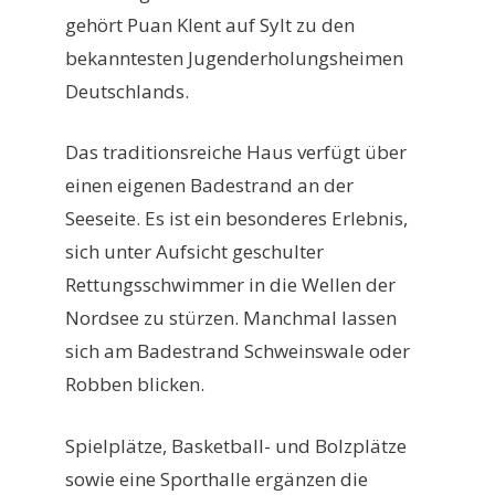
gehört Puan Klent auf Sylt zu den
bekanntesten Jugenderholungsheimen
Deutschlands.
Das traditionsreiche Haus verfügt über
einen eigenen Badestrand an der
Seeseite. Es ist ein besonderes Erlebnis,
sich unter Aufsicht geschulter
Rettungsschwimmer in die Wellen der
Nordsee zu stürzen. Manchmal lassen
sich am Badestrand Schweinswale oder
Robben blicken.
Spielplätze, Basketball- und Bolzplätze
sowie eine Sporthalle ergänzen die