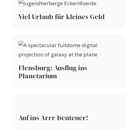
Viel Urlaub für kleines Geld
Flensburg: Ausflug ins
Planetarium
Auf ins Arrr-benteuer!