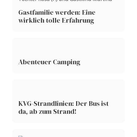
Gastfamilie werden: Eine
wirklich tolle Erfahrung
Abenteuer Camping
KVG-Strandlinien: Der Bus ist
da, ab zum Strand!