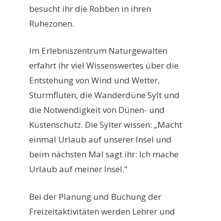
besucht ihr die Robben in ihren
Ruhezonen.
Im Erlebniszentrum Naturgewalten
erfahrt ihr viel Wissenswertes über die
Entstehung von Wind und Wetter,
Sturmfluten, die Wanderdüne Sylt und
die Notwendigkeit von Dünen- und
Küstenschutz. Die Sylter wissen: „Macht
einmal Urlaub auf unserer Insel und
beim nächsten Mal sagt ihr: Ich mache
Urlaub auf meiner Insel.“
Bei der Planung und Buchung der
Freizeitaktivitäten werden Lehrer und