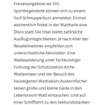
Freizeitangebote vor Ort.
Sportbegeisterte können sich zu einem
Surf-Schnupperkurs anmelden. Einmal
wöchentlich findet in der Watthalle eine
Disco statt. Die Insel bietet zahlreiche
Ausflugsmöglichkeiten. Je nach Alter der
Reiseteilnehmer empfehlen sich
unterschiedliche Aktivitäten. Eine
Wattwanderung unter fachkundiger
Führung der Schutzstation Arche
Wattenmeer und der Besuch des
hauseigenen Wattlabors Austernfischer
lassen große und kleine Gäste in den
Lebensraum Watt eintauchen. Und auf
einer Schifffahrt zu den Seehundsbänken