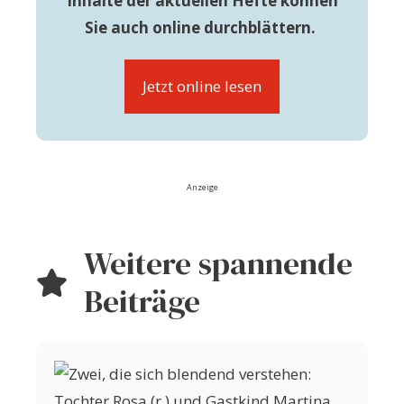
Inhalte der aktuellen Hefte können
Sie auch online durchblättern.
Jetzt online lesen
Anzeige
Weitere spannende
Beiträge