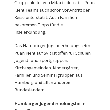
Gruppenleiter von Mitarbeitern des Puan
Klent Teams auch schon vor Antritt der
Reise unterstützt. Auch Familien
bekommen Tipps für die
Inselerkundung.
Das Hamburger Jugenderholungsheim
Puan Klent auf Sylt ist offen für Schulen,
Jugend- und Sportgruppen,
Kirchengemeinden, Kindergärten,
Familien und Seminargruppen aus
Hamburg und allen anderen
Bundesländern.
Hamburger Jugenderholungsheim