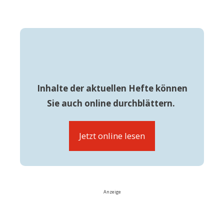
Inhalte der aktuellen Hefte können
Sie auch online durchblättern.
Jetzt online lesen
Anzeige