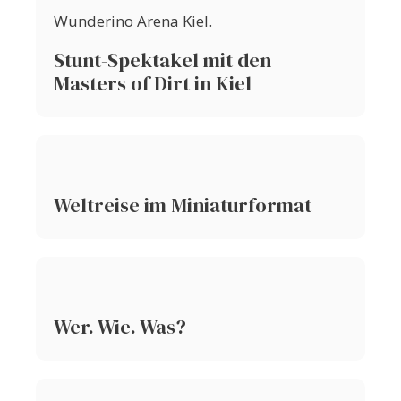
Stunt-Spektakel mit den
Masters of Dirt in Kiel
Weltreise im Miniaturformat
Wer. Wie. Was?