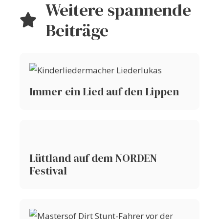
Weitere spannende
Beiträge
Immer ein Lied auf den Lippen
Lüttland auf dem NORDEN
Festival