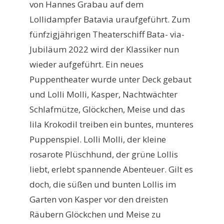
von Hannes Grabau auf dem
Lollidampfer Batavia uraufgeführt. Zum
fünfzigjährigen Theaterschiff Bata- via-
Jubiläum 2022 wird der Klassiker nun
wieder aufgeführt. Ein neues
Puppentheater wurde unter Deck gebaut
und Lolli Molli, Kasper, Nachtwächter
Schlafmütze, Glöckchen, Meise und das
lila Krokodil treiben ein buntes, munteres
Puppenspiel. Lolli Molli, der kleine
rosarote Plüschhund, der grüne Lollis
liebt, erlebt spannende Abenteuer. Gilt es
doch, die süßen und bunten Lollis im
Garten von Kasper vor den dreisten
Räubern Glöckchen und Meise zu