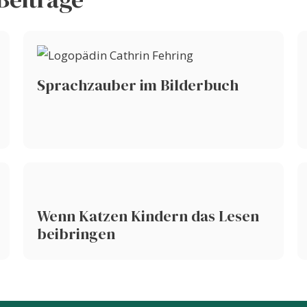
Sprachzauber im Bilderbuch
Wenn Katzen Kindern das Lesen
beibringen