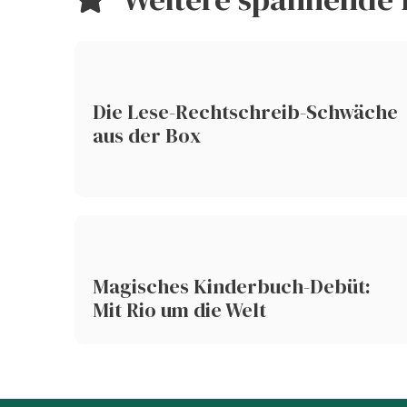
Die Lese-Rechtschreib-Schwäche
aus der Box
Magisches Kinderbuch-Debüt:
Mit Rio um die Welt