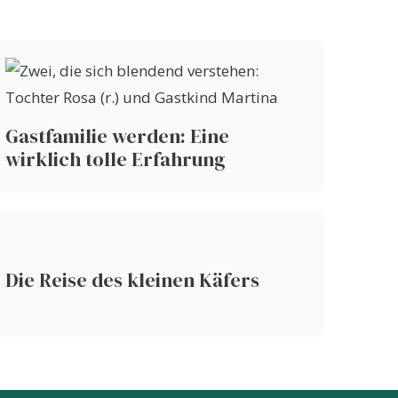
Gastfamilie werden: Eine
wirklich tolle Erfahrung
Die Reise des kleinen Käfers