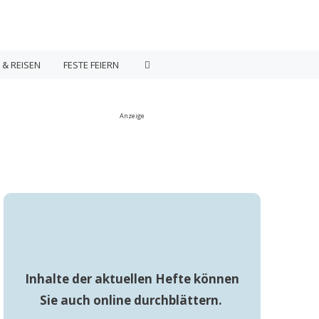
 & REISEN
FESTE FEIERN
Anzeige
Inhalte der aktuellen Hefte können
Sie auch online durchblättern.