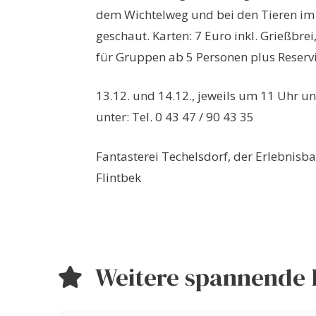
dem Wichtelweg und bei den Tieren im 
geschaut. Karten: 7 Euro inkl. Grießbrei,
für Gruppen ab 5 Personen plus Reserv
13.12. und 14.12., jeweils um 11 Uhr u
unter: Tel. 0 43 47 / 90 43 35
Fantasterei Techelsdorf, der Erlebnis
Flintbek
Weitere spannende 