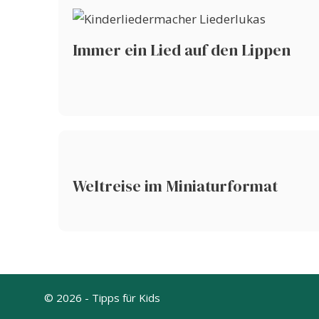
Immer ein Lied auf den Lippen
Weltreise im Miniaturformat
© 2026 - Tipps für Kids