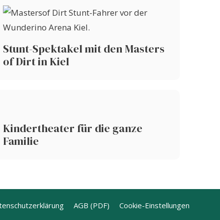
Stunt-Spektakel mit den Masters
of Dirt in Kiel
Kindertheater für die ganze
Familie
tenschutzerklärung
AGB (PDF)
Cookie-Einstellungen