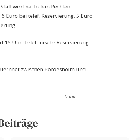
Stall wird nach dem Rechten
 6 Euro bei telef. Reservierung, 5 Euro
ierung
nd 15 Uhr, Telefonische Reservierung
bauernhof zwischen Bordesholm und
Anzeige
Beiträge