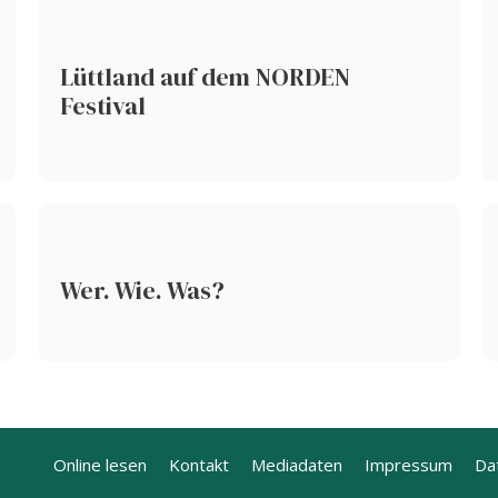
Lüttland auf dem NORDEN
Festival
Wer. Wie. Was?
Online lesen
Kontakt
Mediadaten
Impressum
Da