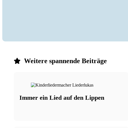
Weitere spannende Beiträge
Immer ein Lied auf den Lippen