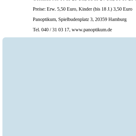
Preise: Erw. 5,50 Euro, Kinder (bis 18 J.) 3,50 Euro
Panoptikum, Spielbudenplatz 3, 20359 Hamburg
Tel. 040 / 31 03 17, www.panoptikum.de