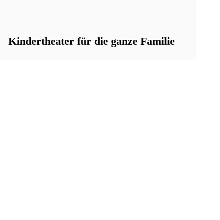
Kindertheater für die ganze Familie