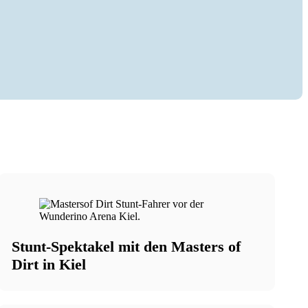
.
Stunt-Spektakel mit den Masters of
Dirt in Kiel