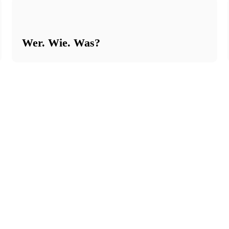
Wer. Wie. Was?