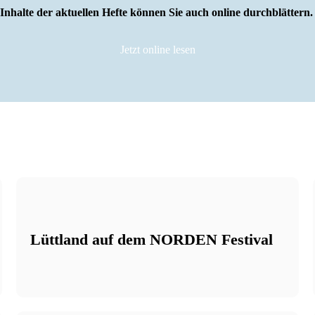
Inhalte der aktuellen Hefte können Sie auch online durchblättern
Jetzt online lesen
Anzeige
Lüttland auf dem NORDEN Festival