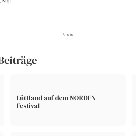
 Kiel
Anzeige
Beiträge
Lüttland auf dem NORDEN
Festival