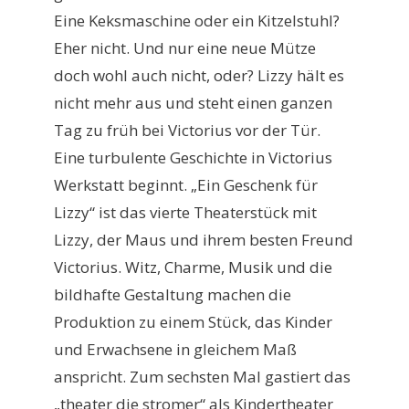
Eine Keksmaschine oder ein Kitzelstuhl?
Eher nicht. Und nur eine neue Mütze
doch wohl auch nicht, oder? Lizzy hält es
nicht mehr aus und steht einen ganzen
Tag zu früh bei Victorius vor der Tür.
Eine turbulente Geschichte in Victorius
Werkstatt beginnt. „Ein Geschenk für
Lizzy“ ist das vierte Theaterstück mit
Lizzy, der Maus und ihrem besten Freund
Victorius. Witz, Charme, Musik und die
bildhafte Gestaltung machen die
Produktion zu einem Stück, das Kinder
und Erwachsene in gleichem Maß
anspricht. Zum sechsten Mal gastiert das
„theater die stromer“ als Kindertheater