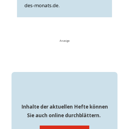
des-monats.de.
Anzeige
Inhalte der aktuellen Hefte können
Sie auch online durchblättern.