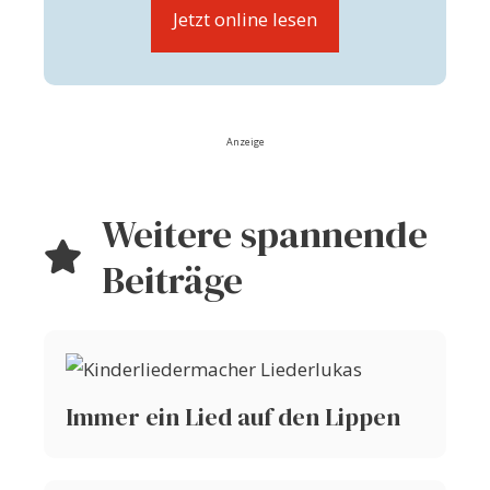
Jetzt online lesen
Anzeige
Weitere spannende
Beiträge
Immer ein Lied auf den Lippen