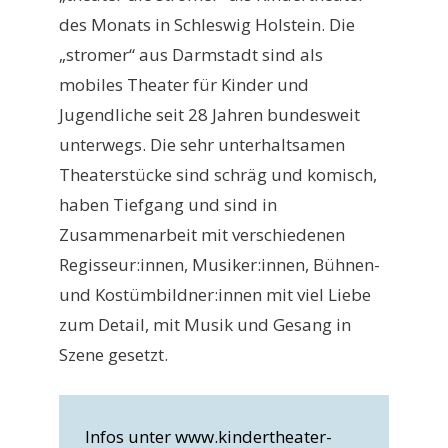
des Monats in Schleswig Holstein. Die
„stromer“ aus Darmstadt sind als
mobiles Theater für Kinder und
Jugendliche seit 28 Jahren bundesweit
unterwegs. Die sehr unterhaltsamen
Theaterstücke sind schräg und komisch,
haben Tiefgang und sind in
Zusammenarbeit mit verschiedenen
Regisseur:innen, Musiker:innen, Bühnen-
und Kostümbildner:innen mit viel Liebe
zum Detail, mit Musik und Gesang in
Szene gesetzt.
Infos unter www.kindertheater-