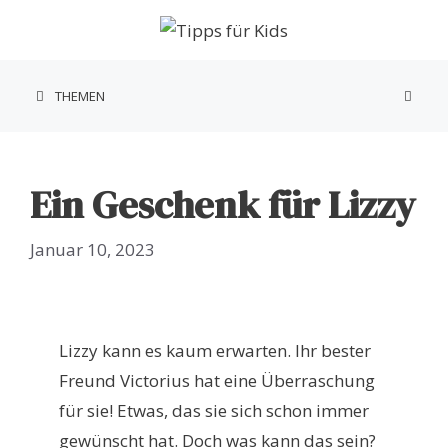
Zum
Inhalt
springen
THEMEN
Ein Geschenk für Lizzy
Januar 10, 2023
Lizzy kann es kaum erwarten. Ihr bester
Freund Victorius hat eine Überraschung
für sie! Etwas, das sie sich schon immer
gewünscht hat. Doch was kann das sein?