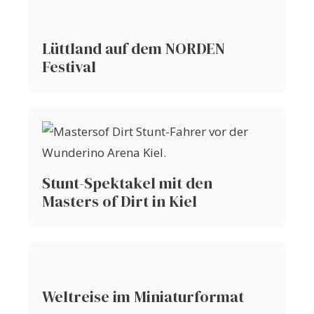
Lüttland auf dem NORDEN
Festival
Stunt-Spektakel mit den
Masters of Dirt in Kiel
Weltreise im Miniaturformat