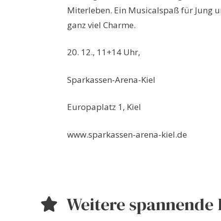
Miterleben. Ein Musicalspaß für Jung u
ganz viel Charme.
20. 12., 11+14 Uhr,
Sparkassen-Arena-Kiel
Europaplatz 1, Kiel
www.sparkassen-arena-kiel.de
Weitere spannende 