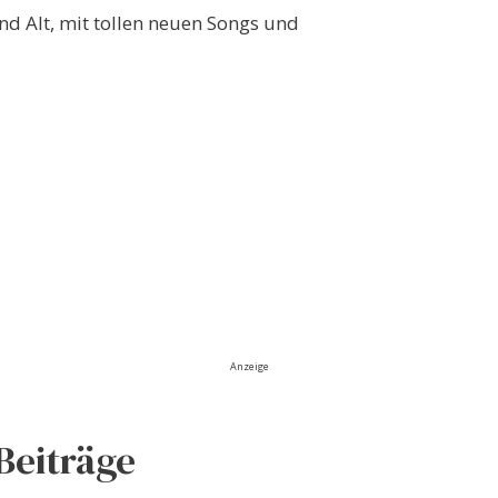
nd Alt, mit tollen neuen Songs und
Anzeige
Beiträge