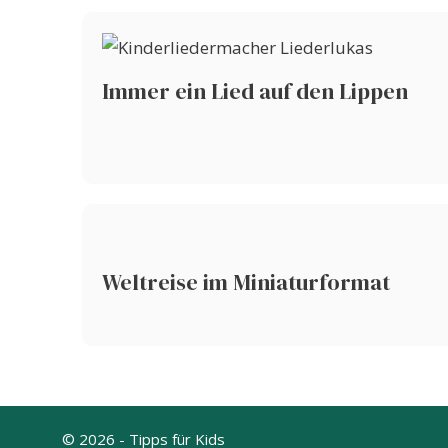
Immer ein Lied auf den Lippen
Weltreise im Miniaturformat
© 2026 - Tipps für Kids