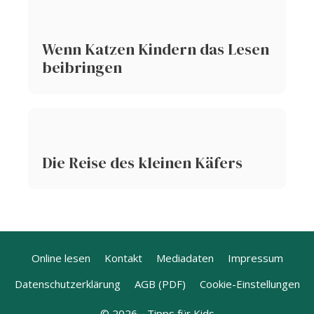
Wenn Katzen Kindern das Lesen
beibringen
Die Reise des kleinen Käfers
Online lesen
Kontakt
Mediadaten
Impressum
Datenschutzerklärung
AGB (PDF)
Cookie-Einstellungen
© 2026 - Tipps für Kids