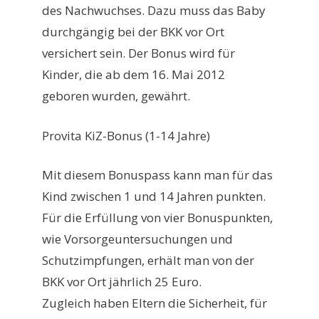
des Nachwuchses. Dazu muss das Baby
durchgängig bei der BKK vor Ort
versichert sein. Der Bonus wird für
Kinder, die ab dem 16. Mai 2012
geboren wurden, gewährt.
Provita KiZ-Bonus (1-14 Jahre)
Mit diesem Bonuspass kann man für das
Kind zwischen 1 und 14 Jahren punkten.
Für die Erfüllung von vier Bonuspunkten,
wie Vorsorgeuntersuchungen und
Schutzimpfungen, erhält man von der
BKK vor Ort jährlich 25 Euro.
Zugleich haben Eltern die Sicherheit, für