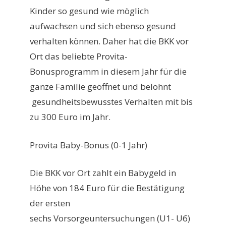
Kinder so gesund wie möglich
aufwachsen und sich ebenso gesund
verhalten können. Daher hat die BKK vor
Ort das beliebte Provita-
Bonusprogramm in diesem Jahr für die
ganze Familie geöffnet und belohnt
gesundheitsbewusstes Verhalten mit bis
zu 300 Euro im Jahr.
Provita Baby-Bonus (0-1 Jahr)
Die BKK vor Ort zahlt ein Babygeld in
Höhe von 184 Euro für die Bestätigung
der ersten
sechs Vorsorgeuntersuchungen (U1- U6)