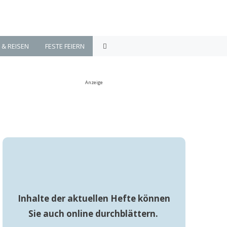
 & REISEN
FESTE FEIERN
Anzeige
Inhalte der aktuellen Hefte können
Sie auch online durchblättern.