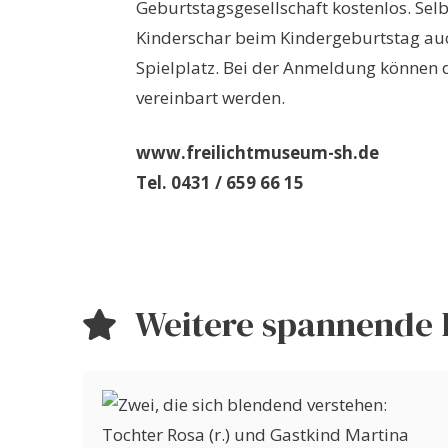
Geburtstagsgesellschaft kostenlos. Selb
Kinderschar beim Kindergeburtstag au
Spielplatz. Bei der Anmeldung könne
vereinbart werden.
www.freilichtmuseum-sh.de
Tel. 0431 / 659 66 15
Weitere spannende 