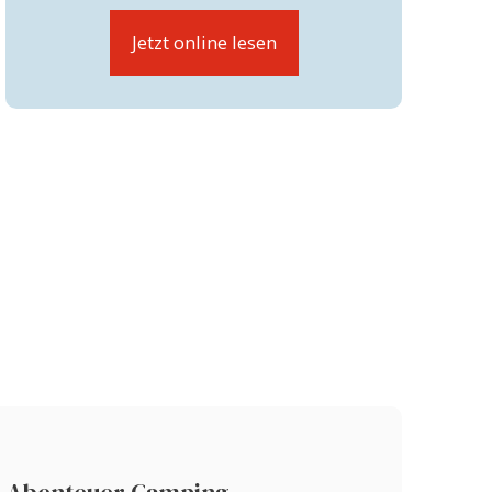
Jetzt online lesen