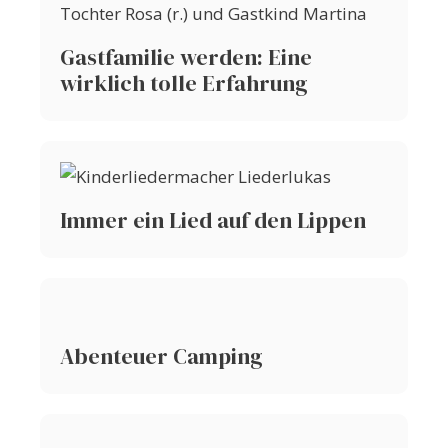
Gastfamilie werden: Eine
wirklich tolle Erfahrung
Immer ein Lied auf den Lippen
Abenteuer Camping