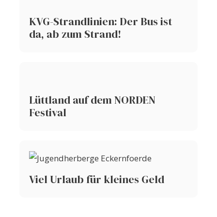
KVG-Strandlinien: Der Bus ist
da, ab zum Strand!
Lüttland auf dem NORDEN
Festival
Viel Urlaub für kleines Geld