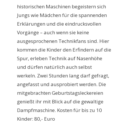
historischen Maschinen begeistern sich
Jungs wie Mädchen für die spannenden
Erklärungen und die eindrucksvollen
Vorgänge – auch wenn sie keine
ausgesprochenen Technikfans sind. Hier
kommen die Kinder den Erfindern auf die
Spur, erleben Technik auf Nasenhöhe
und dürfen natürlich auch selbst
werkeln. Zwei Stunden lang darf gefragt,
angefasst und ausprobiert werden. Die
mitgebrachten Geburtstagsleckereien
genießt ihr mit Blick auf die gewaltige
Dampfmaschine. Kosten für bis zu 10
Kinder: 80,- Euro