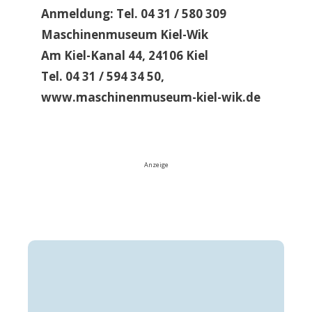
Anmeldung: Tel. 04 31 / 580 309
Maschinenmuseum Kiel-Wik
Am Kiel-Kanal 44, 24106 Kiel
Tel. 04 31 / 594 34 50,
www.maschinenmuseum-kiel-wik.de
Anzeige