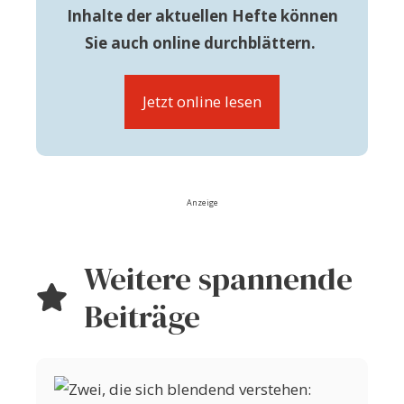
Inhalte der aktuellen Hefte können
Sie auch online durchblättern.
Jetzt online lesen
Anzeige
Weitere spannende
Beiträge