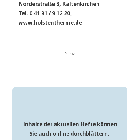
Norderstraße 8, Kaltenkirchen
Tel. 0 41 91 / 9 12 20,
www.holstentherme.de
Anzeige
Inhalte der aktuellen Hefte können
Sie auch online durchblättern.