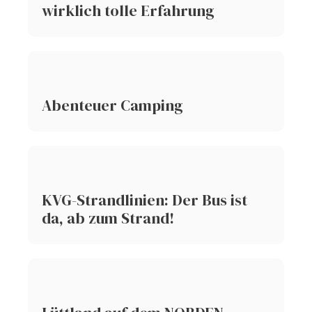
wirklich tolle Erfahrung
Abenteuer Camping
KVG-Strandlinien: Der Bus ist
da, ab zum Strand!