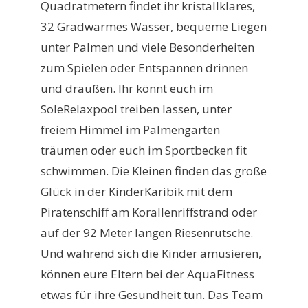
Quadratmetern findet ihr kristallklares,
32 Gradwarmes Wasser, bequeme Liegen
unter Palmen und viele Besonderheiten
zum Spielen oder Entspannen drinnen
und draußen. Ihr könnt euch im
SoleRelaxpool treiben lassen, unter
freiem Himmel im Palmengarten
träumen oder euch im Sportbecken fit
schwimmen. Die Kleinen finden das große
Glück in der KinderKaribik mit dem
Piratenschiff am Korallenriffstrand oder
auf der 92 Meter langen Riesenrutsche.
Und während sich die Kinder amüsieren,
können eure Eltern bei der AquaFitness
etwas für ihre Gesundheit tun. Das Team