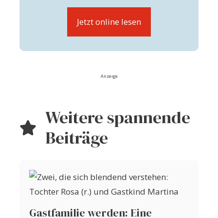
Jetzt online lesen
Anzeige
Weitere spannende
Beiträge
Gastfamilie werden: Eine