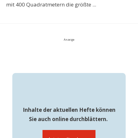
mit 400 Quadratmetern die größte ...
Anzeige
Inhalte der aktuellen Hefte können
Sie auch online durchblättern.