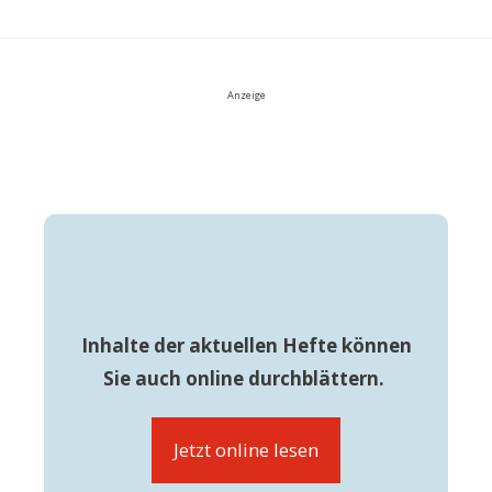
Anzeige
Inhalte der aktuellen Hefte können
Sie auch online durchblättern.
Jetzt online lesen