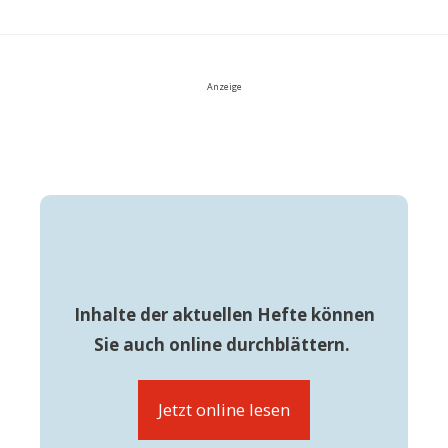
Anzeige
Inhalte der aktuellen Hefte können
Sie auch online durchblättern.
Jetzt online lesen