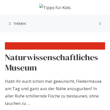
Zum
Inhalt
springen
THEMEN
Naturwissenschaftliches
Museum
Habt ihr euch schon mal gewünscht, Fledermäuse
am Tag und ganz aus der Nähe anzugucken? In
aller Ruhe schillernde Fische zu bestaunen, ohne
tauchen zu ...