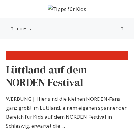
Zum
Inhalt
springen
THEMEN
Lüttland auf dem
NORDEN Festival
WERBUNG | Hier sind die kleinen NORDEN-Fans
ganz groß! Im Lüttland, einem eigenen spannenden
Bereich für Kids auf dem NORDEN Festival in
Schleswig, erwartet die ...