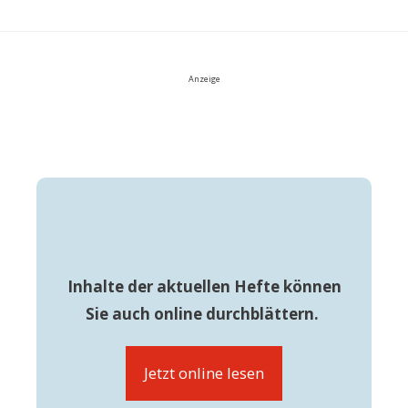
Anzeige
Inhalte der aktuellen Hefte können
Sie auch online durchblättern.
Jetzt online lesen