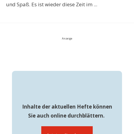
und Spaß. Es ist wieder diese Zeit im ...
Anzeige
Inhalte der aktuellen Hefte können
Sie auch online durchblättern.