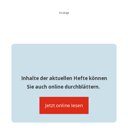
Anzeige
Inhalte der aktuellen Hefte können
Sie auch online durchblättern.
Jetzt online lesen