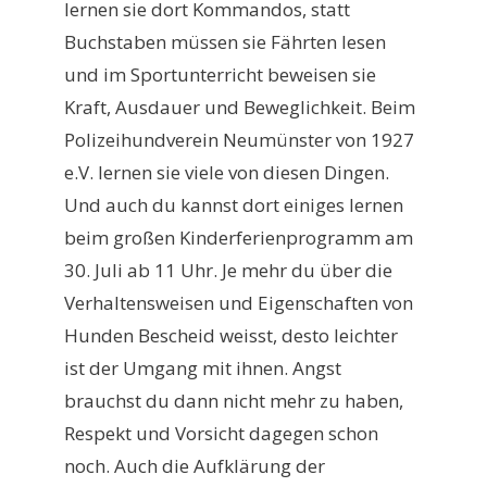
lernen sie dort Kommandos, statt
Buchstaben müssen sie Fährten lesen
und im Sportunterricht beweisen sie
Kraft, Ausdauer und Beweglichkeit. Beim
Polizeihundverein Neumünster von 1927
e.V. lernen sie viele von diesen Dingen.
Und auch du kannst dort einiges lernen
beim großen Kinderferienprogramm am
30. Juli ab 11 Uhr. Je mehr du über die
Verhaltensweisen und Eigenschaften von
Hunden Bescheid weisst, desto leichter
ist der Umgang mit ihnen. Angst
brauchst du dann nicht mehr zu haben,
Respekt und Vorsicht dagegen schon
noch. Auch die Aufklärung der