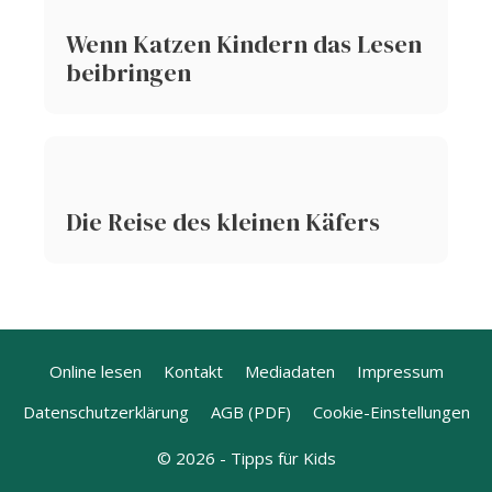
Wenn Katzen Kindern das Lesen
beibringen
Die Reise des kleinen Käfers
Online lesen
Kontakt
Mediadaten
Impressum
Datenschutzerklärung
AGB (PDF)
Cookie-Einstellungen
© 2026 - Tipps für Kids