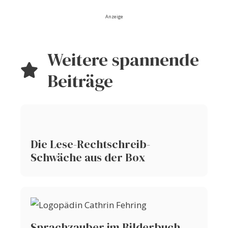
Anzeige
Weitere spannende
Beiträge
Die Lese-Rechtschreib-
Schwäche aus der Box
Sprachzauber im Bilderbuch