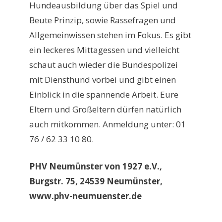
Hundeausbildung über das Spiel und
Beute Prinzip, sowie Rassefragen und
Allgemeinwissen stehen im Fokus. Es gibt
ein leckeres Mittagessen und vielleicht
schaut auch wieder die Bundespolizei
mit Diensthund vorbei und gibt einen
Einblick in die spannende Arbeit. Eure
Eltern und Großeltern dürfen natürlich
auch mitkommen. Anmeldung unter: 01
76 / 62 33 10 80.
PHV Neumünster von 1927 e.V.,
Burgstr. 75, 24539 Neumünster,
www.phv-neumuenster.de