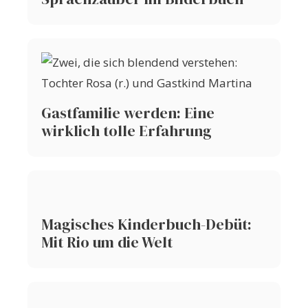
Gastfamilie werden: Eine
wirklich tolle Erfahrung
Magisches Kinderbuch-Debüt:
Mit Rio um die Welt