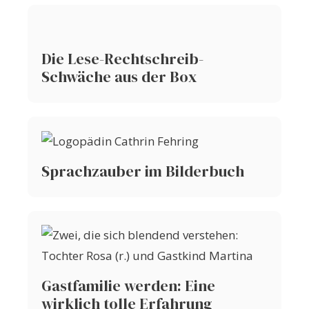
Die Lese-Rechtschreib-
Schwäche aus der Box
Sprachzauber im Bilderbuch
Gastfamilie werden: Eine
wirklich tolle Erfahrung