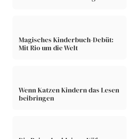
Magisches Kinderbuch-Debüt:
Mit Rio um die Welt
Wenn Katzen Kindern das Lesen
beibringen