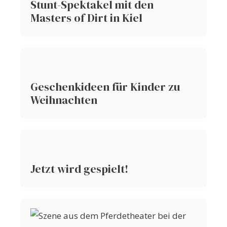
Stunt-Spektakel mit den
Masters of Dirt in Kiel
Geschenkideen für Kinder zu
Weihnachten
Jetzt wird gespielt!