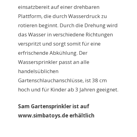
einsatzbereit auf einer drehbaren
Plattform, die durch Wasserdruck zu
rotieren beginnt. Durch die Drehung wird
das Wasser in verschiedene Richtungen
verspritzt und sorgt somit für eine
erfrischende Abkühlung. Der
Wassersprinkler passt an alle
handelsüblichen
Gartenschlauchanschlüsse, ist 38 cm
hoch und für Kinder ab 3 Jahren geeignet.
Sam Gartensprinkler ist auf
www.simbatoys.de erhältlich