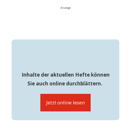
Anzeige
Inhalte der aktuellen Hefte können
Sie auch online durchblättern.
Jetzt online lesen