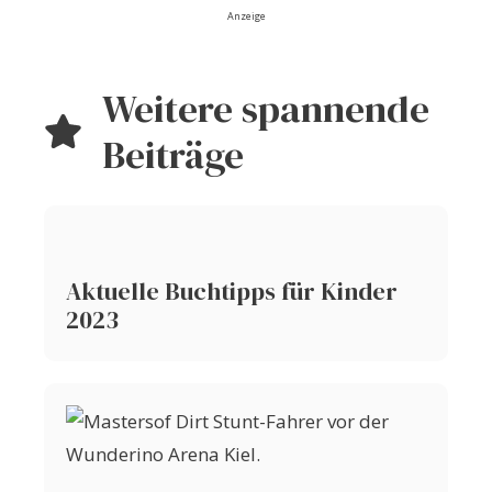
Anzeige
Weitere spannende
Beiträge
Aktuelle Buchtipps für Kinder
2023