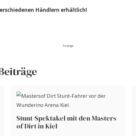
verschiedenen Händlern erhältlich!
Anzeige
Beiträge
Stunt-Spektakel mit den Masters
of Dirt in Kiel