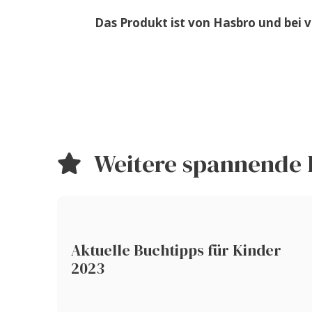
Das Produkt ist von Hasbro und bei 
Weitere spannende 
Aktuelle Buchtipps für Kinder
2023