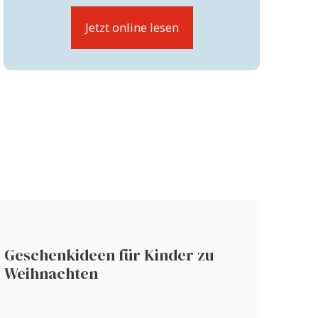
Jetzt online lesen
Geschenkideen für Kinder zu
Weihnachten