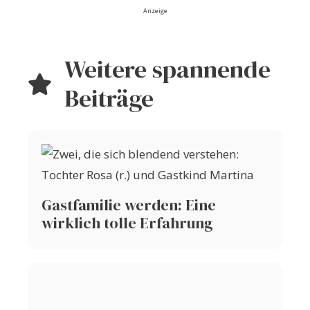
Anzeige
Weitere spannende
Beiträge
Gastfamilie werden: Eine
wirklich tolle Erfahrung