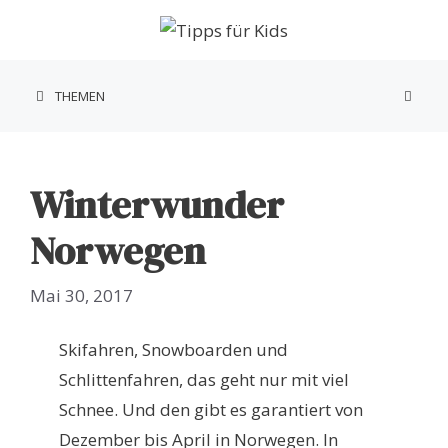
Zum
Inhalt
springen
THEMEN
Winterwunder
Norwegen
Mai 30, 2017
Skifahren, Snowboarden und
Schlittenfahren, das geht nur mit viel
Schnee. Und den gibt es garantiert von
Dezember bis April in Norwegen. In