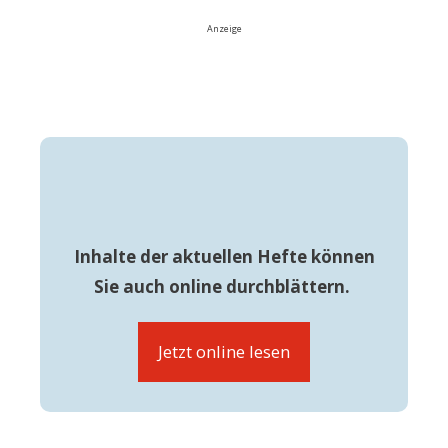
Anzeige
Inhalte der aktuellen Hefte können
Sie auch online durchblättern.
Jetzt online lesen