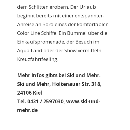
dem Schlitten erobern. Der Urlaub
beginnt bereits mit einer entspannten
Anreise an Bord eines der komfortablen
Color Line Schiffe. Ein Bummel über die
Einkaufspromenade, der Besuch im
Aqua Land oder der Show vermitteln
Kreuzfahrtfeeling.
Mehr Infos gibts bei Ski und Mehr.
Ski und Mehr, Holtenauer Str. 318,
24106 Kiel
Tel. 0431 / 2597030, www.ski-und-
mehr.de