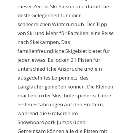
dieser Zeit ist Ski-Saison und damit die
beste Gelegenheit für einen
schneereichen Winterurlaub. Der Tipp
von Ski und Mehr für Familien: eine Reise
nach Skeikampen. Das
familienfreundliche Skigebiet bietet für
jeden etwas. Es locken 21 Pisten für
unterschiedliche Ansprüche und ein
ausgedehntes Loipennetz, das
Langläufer genießen können. Die Kleinen
machen in der Skischule spielerisch ihre
ersten Erfahrungen auf den Brettern,
während die Größeren im
Snowboardpark Jumps üben.
Gemeinsam können alle die Pisten mit