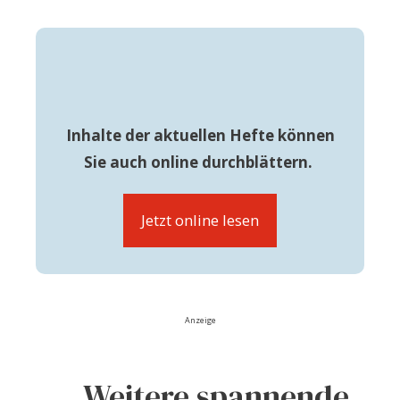
Inhalte der aktuellen Hefte können
Sie auch online durchblättern.
Jetzt online lesen
Anzeige
Weitere spannende