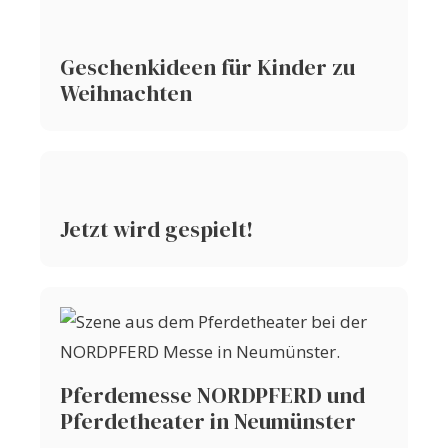
Geschenkideen für Kinder zu
Weihnachten
Jetzt wird gespielt!
Pferdemesse NORDPFERD und
Pferdetheater in Neumünster