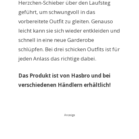
Herzchen-Schieber über den Laufsteg
geführt, um schwungvoll in das
vorbereitete Outfit zu gleiten. Genauso
leicht kann sie sich wieder entkleiden und
schnell in eine neue Garderobe
schlüpfen. Bei drei schicken Outfits ist für
jeden Anlass das richtige dabei.
Das Produkt ist von Hasbro und bei
verschiedenen Händlern erhältlich!
Anzeige