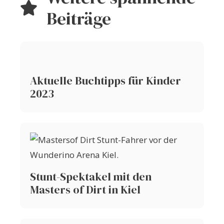
Beiträge
Aktuelle Buchtipps für Kinder
2023
Stunt-Spektakel mit den
Masters of Dirt in Kiel