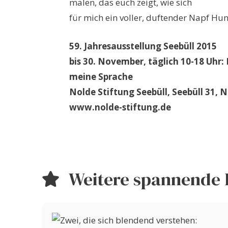
malen, das euch zeigt, wie sich
für mich ein voller, duftender Napf Hun
59. Jahresausstellung Seebüll 2015
bis 30. November, täglich 10-18 Uhr: 
meine Sprache
Nolde Stiftung Seebüll, Seebüll 31, N
www.nolde-stiftung.de
Weitere spannende 