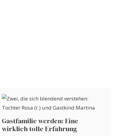
Gastfamilie werden: Eine
wirklich tolle Erfahrung