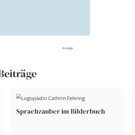
Anzeige
Beiträge
Sprachzauber im Bilderbuch