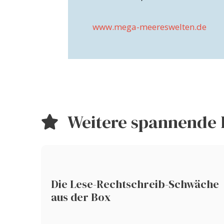
www.mega-meereswelten.de
Weitere spannende 
Die Lese-Rechtschreib-Schwäche
aus der Box