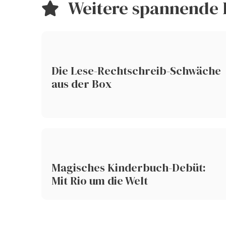
Weitere spannende 
Die Lese-Rechtschreib-Schwäche
aus der Box
Magisches Kinderbuch-Debüt:
Mit Rio um die Welt