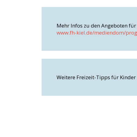
www.fh-kiel.de/mediendom/pro
Weitere Freizeit-Tipps für Kinder 