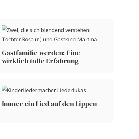
Gastfamilie werden: Eine
wirklich tolle Erfahrung
Immer ein Lied auf den Lippen