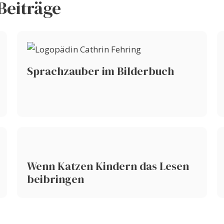
Beiträge
Sprachzauber im Bilderbuch
Wenn Katzen Kindern das Lesen
beibringen