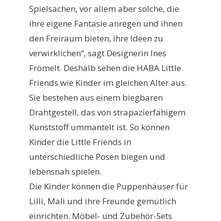
Spielsachen, vor allem aber solche, die
ihre eigene Fantasie anregen und ihnen
den Freiraum bieten, ihre Ideen zu
verwirklichen“, sagt Designerin Ines
Frömelt. Deshalb sehen die HABA Little
Friends wie Kinder im gleichen Alter aus.
Sie bestehen aus einem biegbaren
Drahtgestell, das von strapazierfähigem
Kunststoff ummantelt ist. So können
Kinder die Little Friends in
unterschiedliche Posen biegen und
lebensnah spielen.
Die Kinder können die Puppenhäuser für
Lilli, Mali und ihre Freunde gemütlich
einrichten. Möbel- und Zubehör-Sets