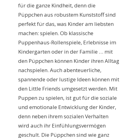
für die ganze Kindheit, denn die
Püppchen aus robustem Kunststoff sind
perfekt für das, was Kinder am liebsten
machen: spielen. Ob klassische
Puppenhaus-Rollenspiele, Erlebnisse im
Kindergarten oder in der Familie … mit
den Püppchen können Kinder ihren Alltag
nachspielen. Auch abenteuerliche,
spannende oder lustige Ideen können mit
den Little Friends umgesetzt werden. Mit
Puppen zu spielen, ist gut für die soziale
und emotionale Entwicklung der Kinder,
denn neben ihrem sozialen Verhalten
wird auch ihr Einfühlungsvermögen
geschult. Die Püppchen sind wie ganz