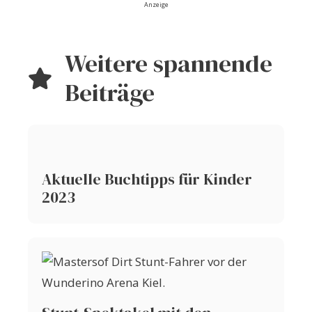
Anzeige
Weitere spannende
Beiträge
Aktuelle Buchtipps für Kinder
2023