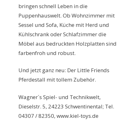
bringen schnell Leben in die
Puppenhauswelt. Ob Wohnzimmer mit
Sessel und Sofa, Küche mit Herd und
Kühlschrank oder Schlafzimmer die
Möbel aus bedruckten Holzplatten sind
farbenfroh und robust.
Und jetzt ganz neu: Der Little Friends
Pferdestall mit tollem Zubehör.
Wagner´s Spiel- und Technikwelt,
Dieselstr. 5, 24223 Schwentinental; Tel.
04307 / 82350, www.kiel-toys.de