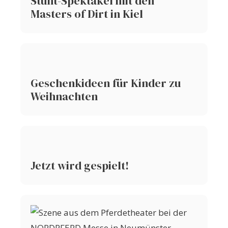
Stunt-Spektakel mit den
Masters of Dirt in Kiel
Geschenkideen für Kinder zu
Weihnachten
Jetzt wird gespielt!