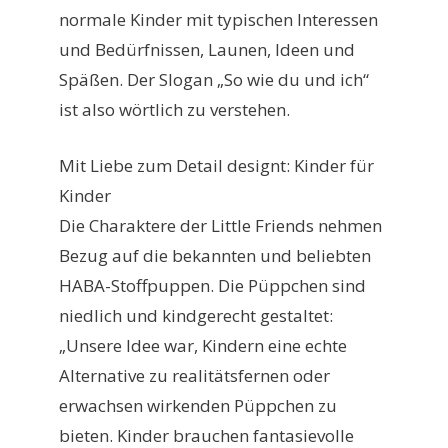
normale Kinder mit typischen Interessen
und Bedürfnissen, Launen, Ideen und
Späßen. Der Slogan „So wie du und ich“
ist also wörtlich zu verstehen.
Mit Liebe zum Detail designt: Kinder für
Kinder
Die Charaktere der Little Friends nehmen
Bezug auf die bekannten und beliebten
HABA-Stoffpuppen. Die Püppchen sind
niedlich und kindgerecht gestaltet:
„Unsere Idee war, Kindern eine echte
Alternative zu realitätsfernen oder
erwachsen wirkenden Püppchen zu
bieten. Kinder brauchen fantasievolle