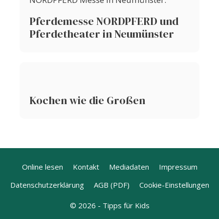
Pferdemesse NORDPFERD und
Pferdetheater in Neumünster
Kochen wie die Großen
Online lesen
Kontakt
Mediadaten
Impressum
Datenschutzerklärung
AGB (PDF)
Cookie-Einstellungen
© 2026 - Tipps für Kids