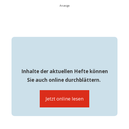
Anzeige
Inhalte der aktuellen Hefte können
Sie auch online durchblättern.
Jetzt online lesen