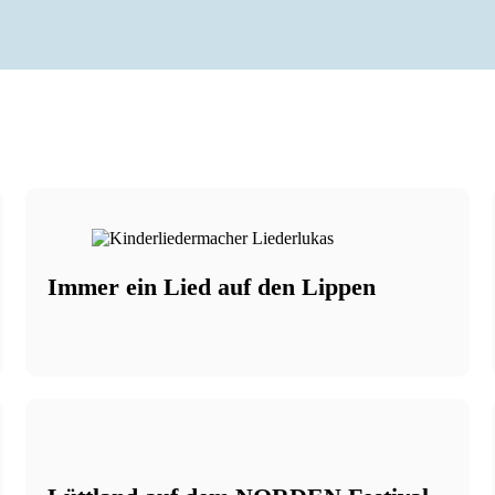
Anzeige
Immer ein Lied auf den Lippen