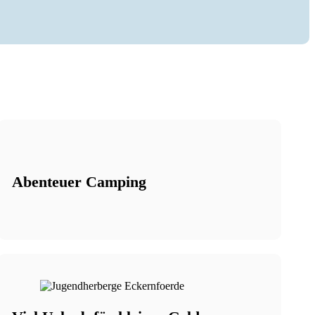
Abenteuer Camping