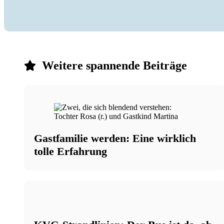
Weitere spannende Beiträge
Gastfamilie werden: Eine wirklich
tolle Erfahrung