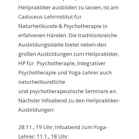
Heilpraktiker ausbilden zu lassen, ist am
Caduceus-Lehrinstitut für
Naturheilkunde & Psychotherapie in
erfahrenen Händen. Die traditionsreiche
Ausbildungsstätte bietet neben den
großen Ausbildungen zum Heilpraktiker,
HP für Psychotherapie, Integrativer
Psychotherapie und Yoga-Lehrer auch
naturheilkundliche
und psychotherapeutische Seminare an.
Nächster Infoabend zu den Heilpraktiker-
Ausbildungen:
28.11., 19 Uhr; Infoabend zum Yoga-
Lehrer: 11.1., 18 Uhr.