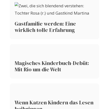
Gastfamilie werden: Eine
wirklich tolle Erfahrung
Magisches Kinderbuch-Debüt:
Mit Rio um die Welt
Wenn Katzen Kindern das Lesen
beibringen