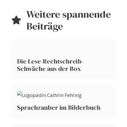
Weitere spannende
Beiträge
Die Lese-Rechtschreib-
Schwäche aus der Box
Sprachzauber im Bilderbuch