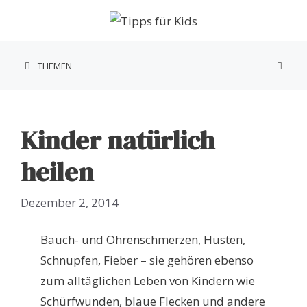
Zum
Inhalt
springen
THEMEN
Kinder natürlich
heilen
Dezember 2, 2014
Bauch- und Ohrenschmerzen, Husten,
Schnupfen, Fieber – sie gehören ebenso
zum alltäglichen Leben von Kindern wie
Schürfwunden, blaue Flecken und andere