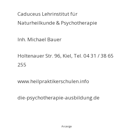
Caduceus Lehrinstitut für
Naturheilkunde & Psychotherapie
Inh. Michael Bauer
Holtenauer Str. 96, Kiel, Tel. 04 31 / 38 65
255
www.heilpraktikerschulen.info
die-psychotherapie-ausbildung.de
Anzeige