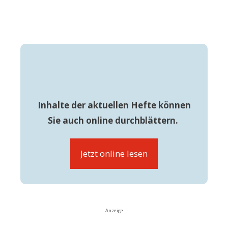
Inhalte der aktuellen Hefte können
Sie auch online durchblättern.
Jetzt online lesen
Anzeige