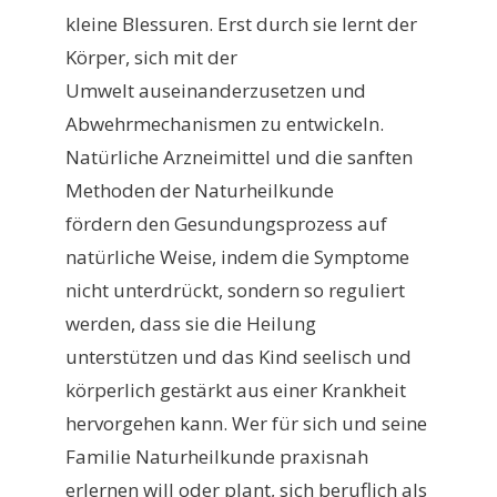
kleine Blessuren. Erst durch sie lernt der
Körper, sich mit der
Umwelt auseinanderzusetzen und
Abwehrmechanismen zu entwickeln.
Natürliche Arzneimittel und die sanften
Methoden der Naturheilkunde
fördern den Gesundungsprozess auf
natürliche Weise, indem die Symptome
nicht unterdrückt, sondern so reguliert
werden, dass sie die Heilung
unterstützen und das Kind seelisch und
körperlich gestärkt aus einer Krankheit
hervorgehen kann. Wer für sich und seine
Familie Naturheilkunde praxisnah
erlernen will oder plant, sich beruflich als