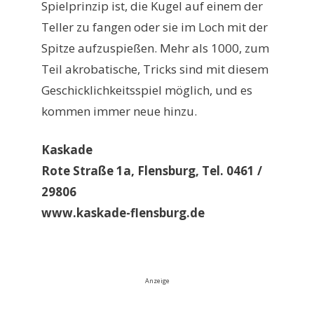
Spielprinzip ist, die Kugel auf einem der
Teller zu fangen oder sie im Loch mit der
Spitze aufzuspießen. Mehr als 1000, zum
Teil akrobatische, Tricks sind mit diesem
Geschicklichkeitsspiel möglich, und es
kommen immer neue hinzu.
Kaskade
Rote Straße 1a, Flensburg, Tel. 0461 /
29806
www.kaskade-flensburg.de
Anzeige