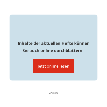
Inhalte der aktuellen Hefte können
Sie auch online durchblättern.
Jetzt online lesen
Anzeige