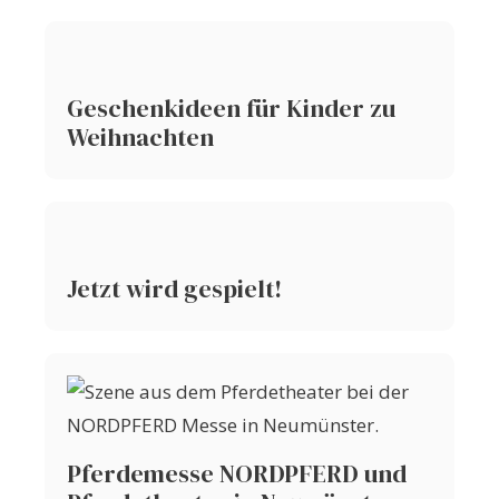
Geschenkideen für Kinder zu
Weihnachten
Jetzt wird gespielt!
Pferdemesse NORDPFERD und