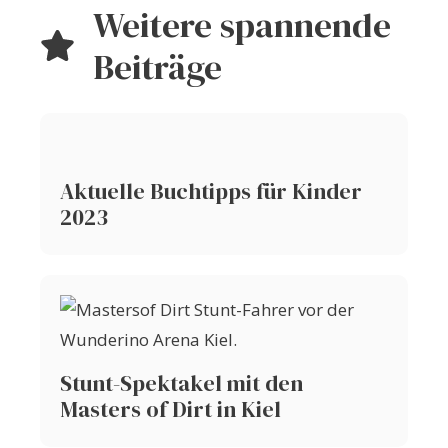
Weitere spannende
Beiträge
Aktuelle Buchtipps für Kinder
2023
Stunt-Spektakel mit den
Masters of Dirt in Kiel