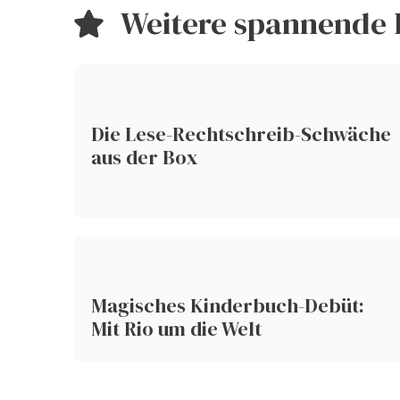
Weitere spannende 
Die Lese-Rechtschreib-Schwäche
aus der Box
Magisches Kinderbuch-Debüt:
Mit Rio um die Welt