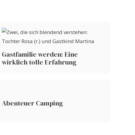
Gastfamilie werden: Eine
wirklich tolle Erfahrung
Abenteuer Camping