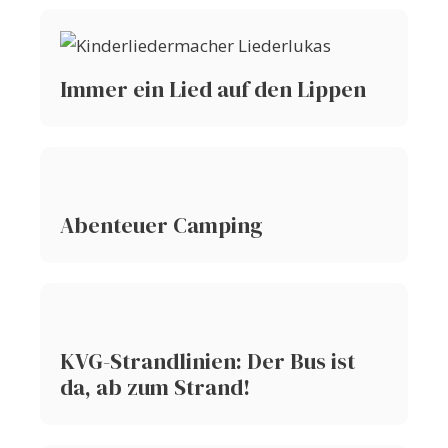
Immer ein Lied auf den Lippen
Abenteuer Camping
KVG-Strandlinien: Der Bus ist
da, ab zum Strand!