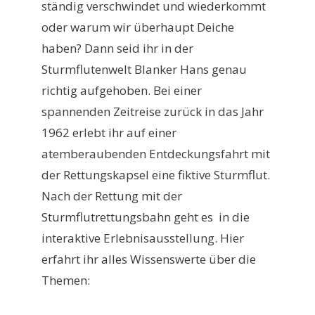
ständig verschwindet und wiederkommt
oder warum wir überhaupt Deiche
haben? Dann seid ihr in der
Sturmflutenwelt Blanker Hans genau
richtig aufgehoben. Bei einer
spannenden Zeitreise zurück in das Jahr
1962 erlebt ihr auf einer
atemberaubenden Entdeckungsfahrt mit
der Rettungskapsel eine fiktive Sturmflut.
Nach der Rettung mit der
Sturmflutrettungsbahn geht es in die
interaktive Erlebnisausstellung. Hier
erfahrt ihr alles Wissenswerte über die
Themen: