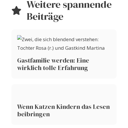
Weitere spannende
Beiträge
Gastfamilie werden: Eine
wirklich tolle Erfahrung
Wenn Katzen Kindern das Lesen
beibringen