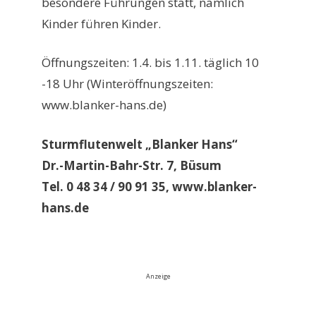
besondere Führungen statt, nämlich
Kinder führen Kinder.
Öffnungszeiten: 1.4. bis 1.11. täglich 10
-18 Uhr (Winteröffnungszeiten:
www.blanker-hans.de)
Sturmflutenwelt „Blanker Hans“
Dr.-Martin-Bahr-Str. 7, Büsum
Tel. 0 48 34 / 90 91 35, www.blanker-
hans.de
Anzeige