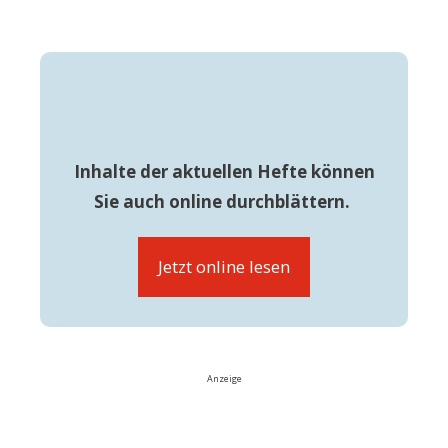
Inhalte der aktuellen Hefte können
Sie auch online durchblättern.
Jetzt online lesen
Anzeige