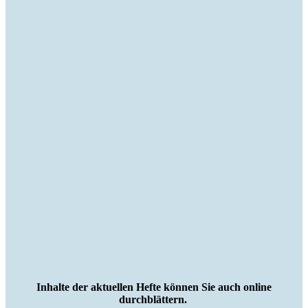
Inhalte der aktuellen Hefte können Sie auch online
durchblättern.