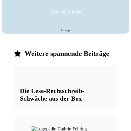
Jetzt online lesen
Anzeige
Weitere spannende Beiträge
Die Lese-Rechtschreib-
Schwäche aus der Box