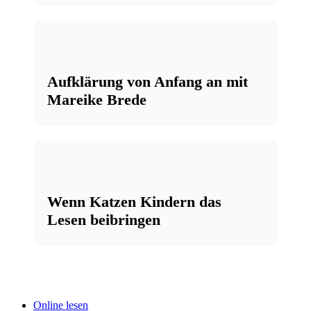
Aufklärung von Anfang an mit
Mareike Brede
Wenn Katzen Kindern das
Lesen beibringen
Online lesen