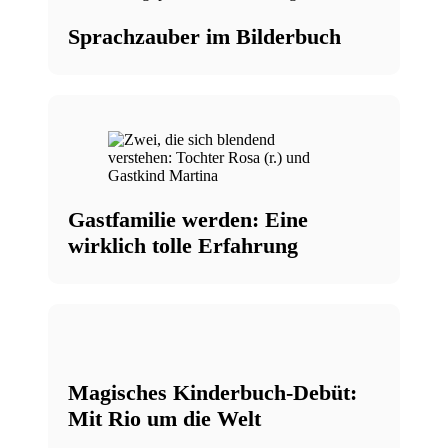
Sprachzauber im Bilderbuch
Gastfamilie werden: Eine
wirklich tolle Erfahrung
Magisches Kinderbuch-Debüt:
Mit Rio um die Welt