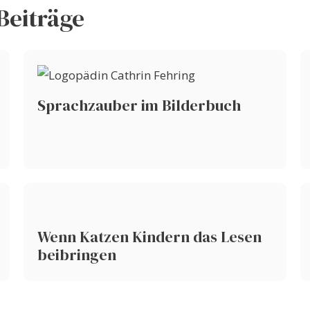
Beiträge
Sprachzauber im Bilderbuch
Wenn Katzen Kindern das Lesen
beibringen