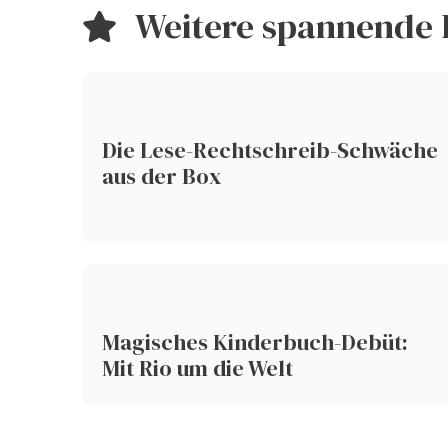
Weitere spannende 
Die Lese-Rechtschreib-Schwäche
aus der Box
Magisches Kinderbuch-Debüt:
Mit Rio um die Welt