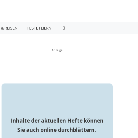
 & REISEN
FESTE FEIERN
Anzeige
Inhalte der aktuellen Hefte können
Sie auch online durchblättern.