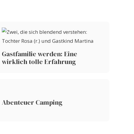
Gastfamilie werden: Eine
wirklich tolle Erfahrung
Abenteuer Camping