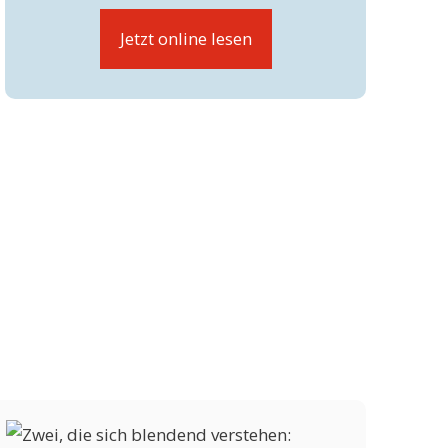
Jetzt online lesen