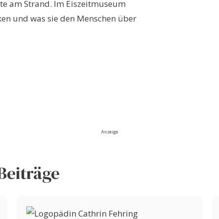
chte am Strand. Im Eiszeitmuseum
cken und was sie den Menschen über
Anzeige
Beiträge