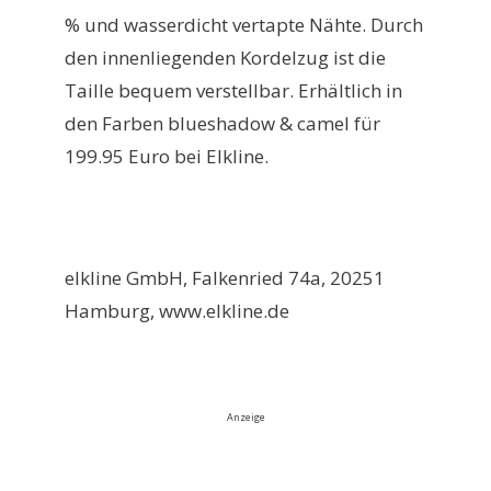
% und wasserdicht vertapte Nähte. Durch
den innenliegenden Kordelzug ist die
Taille bequem verstellbar. Erhältlich in
den Farben blueshadow & camel für
199.95 Euro bei Elkline.
elkline GmbH, Falkenried 74a, 20251
Hamburg, www.elkline.de
Anzeige