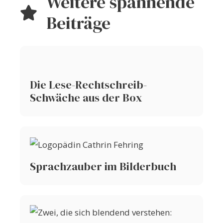
Weitere spannende
Beiträge
Die Lese-Rechtschreib-
Schwäche aus der Box
Sprachzauber im Bilderbuch