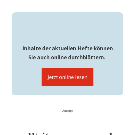
Inhalte der aktuellen Hefte können
Sie auch online durchblättern.
Jetzt online lesen
Anzeige