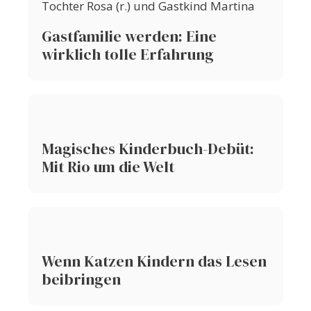
Gastfamilie werden: Eine
wirklich tolle Erfahrung
Magisches Kinderbuch-Debüt:
Mit Rio um die Welt
Wenn Katzen Kindern das Lesen
beibringen