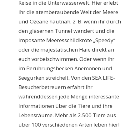
Reise in die Unterwasserwelt. Hier erlebt
ihr die atemberaubende Welt der Meere
und Ozeane hautnah, z. B. wenn ihr durch
den gläsernen Tunnel wandert und die
imposante Meeresschildkröte „Speedy”
oder die majestätischen Haie direkt an
euch vorbeischwimmen. Oder wenn ihr
im Berührungsbecken Anemonen und
Seegurken streichelt. Von den SEA LIFE-
Besucherbetreuern erfahrt ihr
währenddessen jede Menge interessante
Informationen über die Tiere und ihre
Lebensräume. Mehr als 2.500 Tiere aus
über 100 verschiedenen Arten leben hier!