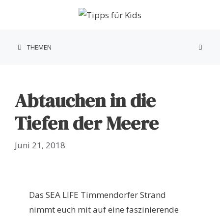
Zum
Inhalt
springen
THEMEN
Abtauchen in die
Tiefen der Meere
Juni 21, 2018
Das SEA LIFE Timmendorfer Strand
nimmt euch mit auf eine faszinierende