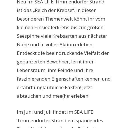
Neu im SEA LIFE Timmendorfer Strand
ist das „Reich der Krebse“. In dieser
besonderen Themenwelt könnt ihr vom
kleinen Einsiedlerkrebs bis zur großen
Seespinne viele Krebsarten aus nächster
Nähe und in voller Aktion erleben.
Entdeckt die beeindruckende Vielfalt der
gepanzerten Bewohner, lernt ihren
Lebensraum, ihre Feinde und ihre
faszinierenden Eigenschaften kennen und
erfahrt unglaubliche Fakten! Jetzt
abtauchen und mee(h)r erleben!
Im Juni und Juli findet im SEA LIFE
Timmendorfer Strand ein spannendes