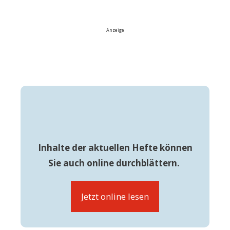
Anzeige
Inhalte der aktuellen Hefte können
Sie auch online durchblättern.
Jetzt online lesen