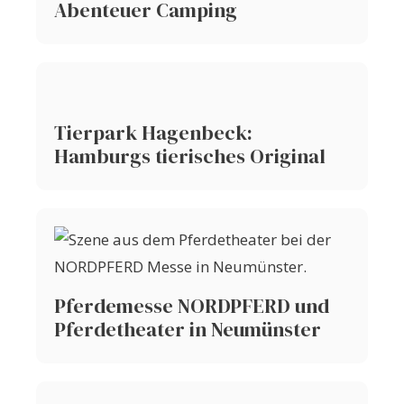
Abenteuer Camping
Tierpark Hagenbeck:
Hamburgs tierisches Original
Pferdemesse NORDPFERD und
Pferdetheater in Neumünster