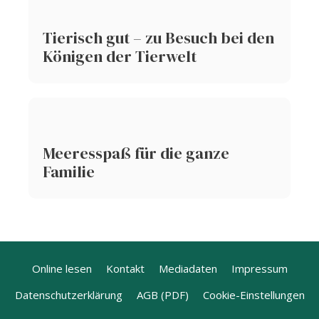
Tierisch gut – zu Besuch bei den
Königen der Tierwelt
Meeresspaß für die ganze
Familie
Online lesen
Kontakt
Mediadaten
Impressum
Datenschutzerklärung
AGB (PDF)
Cookie-Einstellungen