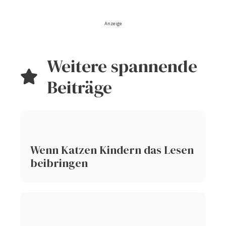
Anzeige
Weitere spannende
Beiträge
Wenn Katzen Kindern das Lesen
beibringen